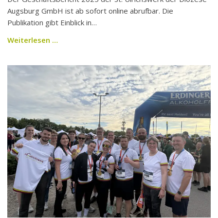
Augsburg GmbH ist ab sofort online abrufbar. Die
Publikation gibt Einblick in…
Weiterlesen …