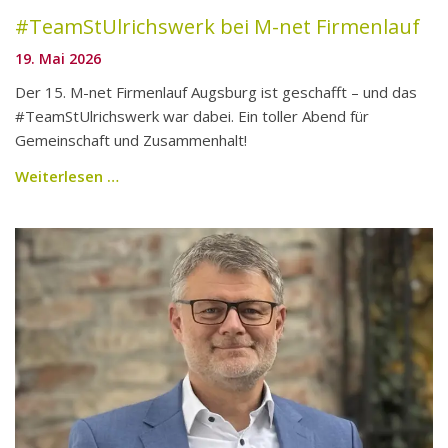
#TeamStUlrichswerk bei M-net Firmenlauf
19. Mai 2026
Der 15. M-net Firmenlauf Augsburg ist geschafft – und das
#TeamStUlrichswerk war dabei. Ein toller Abend für
Gemeinschaft und Zusammenhalt!
Weiterlesen …