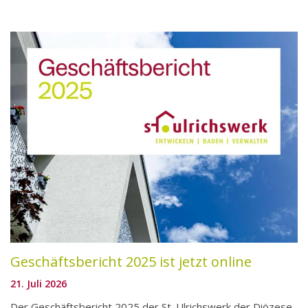
Geschäftsbericht 2025 ist jetzt online
21. Juli 2026
Der Geschäftsbericht 2025 der St. Ulrichswerk der Diözese