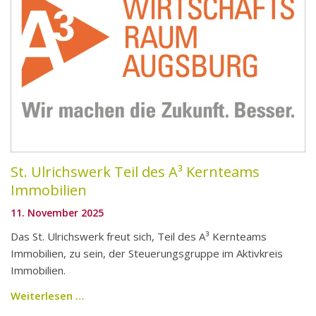
St. Ulrichswerk Teil des A³ Kernteams
Immobilien
11. November 2025
Das St. Ulrichswerk freut sich, Teil des A³ Kernteams
Immobilien, zu sein, der Steuerungsgruppe im Aktivkreis
Immobilien.
Weiterlesen …