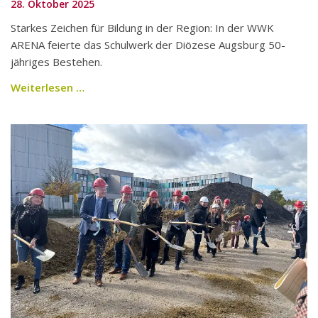
28. Oktober 2025
Starkes Zeichen für Bildung in der Region: In der WWK
ARENA feierte das Schulwerk der Diözese Augsburg 50-
jähriges Bestehen.
Weiterlesen …