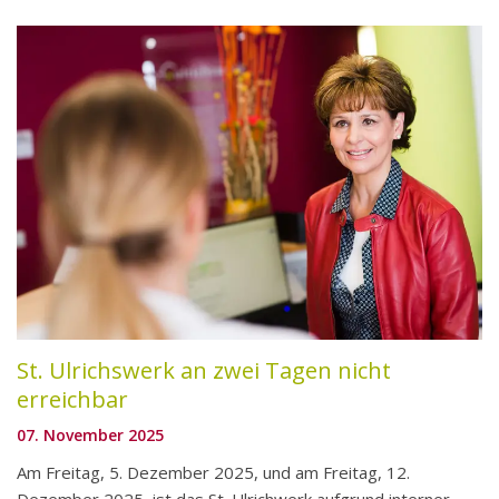
St. Ulrichswerk an zwei Tagen nicht
erreichbar
07. November 2025
Am Freitag, 5. Dezember 2025, und am Freitag, 12.