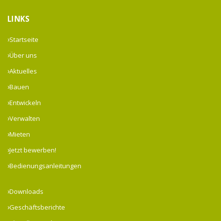
LINKS
Startseite
Über uns
Aktuelles
Bauen
Entwickeln
Verwalten
Mieten
Jetzt bewerben!
Bedienungsanleitungen
Downloads
Geschäftsberichte