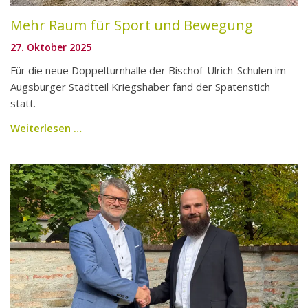
Mehr Raum für Sport und Bewegung
27. Oktober 2025
Für die neue Doppelturnhalle der Bischof-Ulrich-Schulen im
Augsburger Stadtteil Kriegshaber fand der Spatenstich
statt.
Weiterlesen …