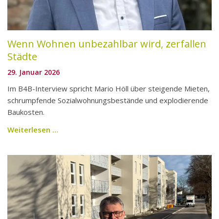
Wenn Wohnen unbezahlbar wird, zerfallen
Städte
29. Januar 2026
Im B4B-Interview spricht Mario Höll über steigende Mieten,
schrumpfende Sozialwohnungsbestände und explodierende
Baukosten.
Weiterlesen …