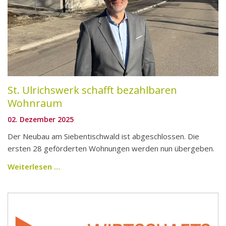
St. Ulrichswerk schafft bezahlbaren
Wohnraum
02. Dezember 2025
Der Neubau am Siebentischwald ist abgeschlossen. Die
ersten 28 geförderten Wohnungen werden nun übergeben.
Weiterlesen …