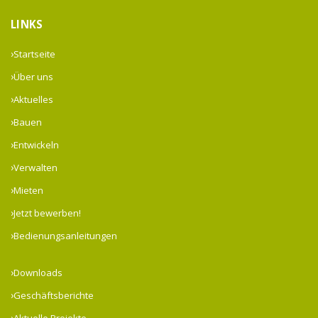
LINKS
Startseite
Über uns
Aktuelles
Bauen
Entwickeln
Verwalten
Mieten
Jetzt bewerben!
Bedienungsanleitungen
Downloads
Geschäftsberichte
Aktuelle Projekte