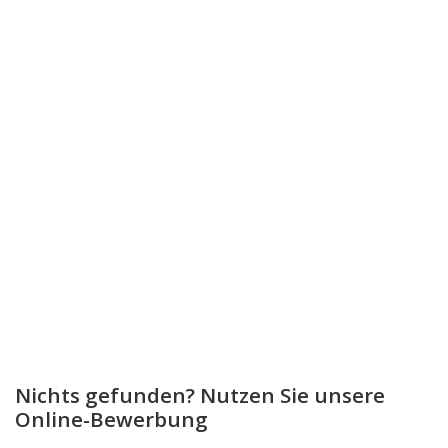
Nichts gefunden? Nutzen Sie unsere
Online-Bewerbung