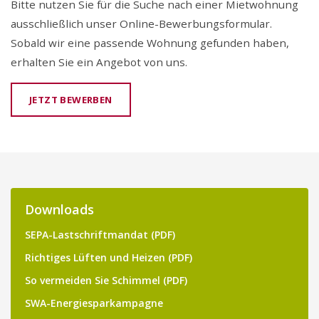
Bitte nutzen Sie für die Suche nach einer Mietwohnung
ausschließlich unser Online-Bewerbungsformular.
Sobald wir eine passende Wohnung gefunden haben,
erhalten Sie ein Angebot von uns.
JETZT BEWERBEN
Downloads
SEPA-Lastschriftmandat (PDF)
Richtiges Lüften und Heizen (PDF)
So vermeiden Sie Schimmel (PDF)
SWA-Energiesparkampagne