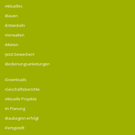
Aktuelles
Bauen
Entwickeln
Verwalten
Mieten
Jetzt bewerben!
Bedienungsanleitungen
Downloads
Geschäftsberichte
Aktuelle Projekte
In Planung
Baubeginn erfolgt
Fertigstellt