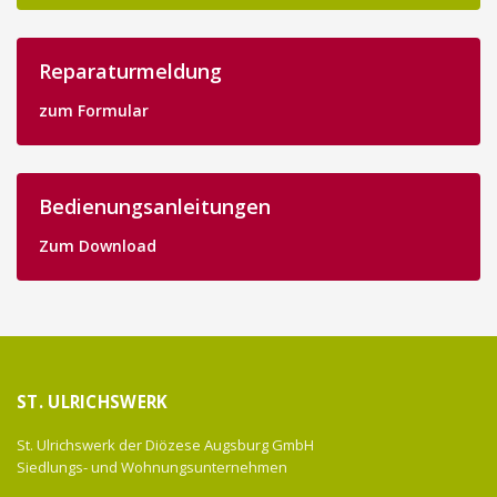
Reparaturmeldung
zum Formular
Bedienungsanleitungen
Zum Download
ST. ULRICHSWERK
St. Ulrichswerk der Diözese Augsburg GmbH
Siedlungs- und Wohnungsunternehmen