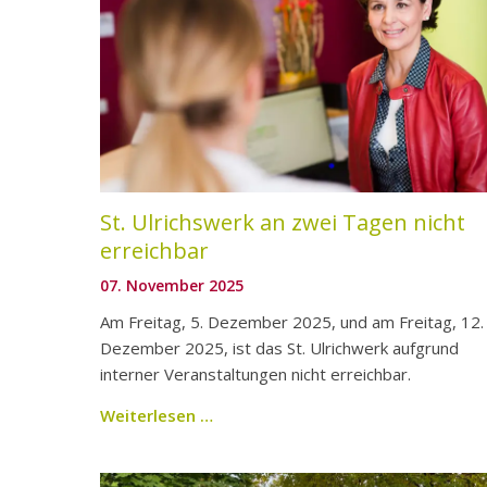
St. Ulrichswerk an zwei Tagen nicht
erreichbar
07. November 2025
Am Freitag, 5. Dezember 2025, und am Freitag, 12.
Dezember 2025, ist das St. Ulrichwerk aufgrund
interner Veranstaltungen nicht erreichbar.
Weiterlesen …