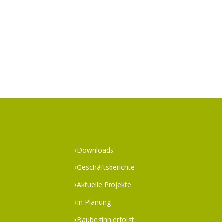
Downloads
Geschäftsberichte
Aktuelle Projekte
In Planung
Baubeginn erfolgt