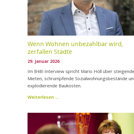
Wenn Wohnen unbezahlbar wird,
zerfallen Städte
29. Januar 2026
Im B4B-Interview spricht Mario Höll über steigend
Mieten, schrumpfende Sozialwohnungsbestände un
explodierende Baukosten.
Weiterlesen …