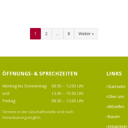
1
2
…
8
Weiter »
ÖFFNUNGS- & SPRECHZEITEN
LINKS
Montag bis Donnerstag:
08:30 – 12:00 Uhr
Startseite
und
13:30 – 15:30 Uhr
Über uns
Freitag:
08:30 – 12:00 Uhr
Aktuelles
Termine in der Geschäftsstelle sind nach
Bauen
Vereinbarung möglich.
Entwickeln