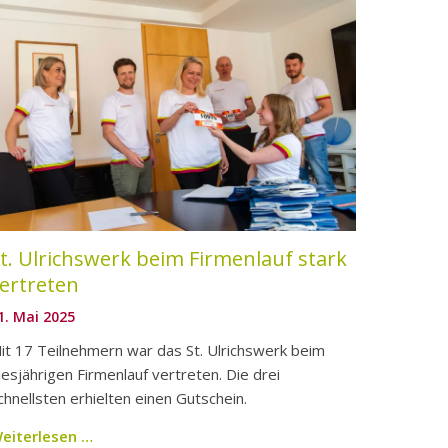
t. Ulrichswerk beim Firmenlauf stark
ertreten
1. Mai 2025
it 17 Teilnehmern war das St. Ulrichswerk beim
iesjährigen Firmenlauf vertreten. Die drei
chnellsten erhielten einen Gutschein.
eiterlesen …