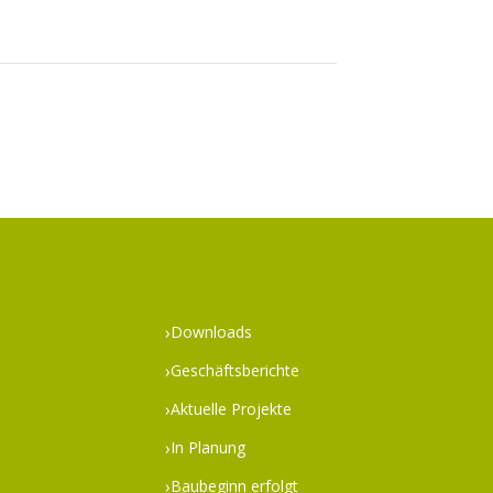
Downloads
Geschäftsberichte
Aktuelle Projekte
In Planung
Baubeginn erfolgt