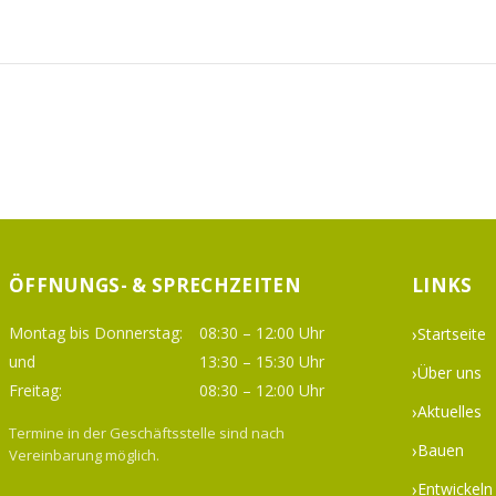
ÖFFNUNGS- & SPRECHZEITEN
LINKS
Montag bis Donnerstag:
08:30 – 12:00 Uhr
Startseite
und
13:30 – 15:30 Uhr
Über uns
Freitag:
08:30 – 12:00 Uhr
Aktuelles
Termine in der Geschäftsstelle sind nach
Bauen
Vereinbarung möglich.
Entwickeln