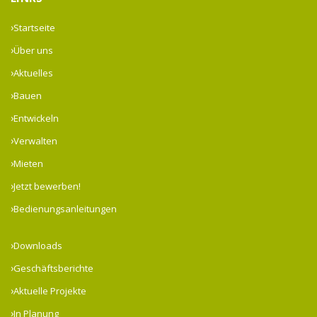
Startseite
Über uns
Aktuelles
Bauen
Entwickeln
Verwalten
Mieten
Jetzt bewerben!
Bedienungsanleitungen
Downloads
Geschäftsberichte
Aktuelle Projekte
In Planung