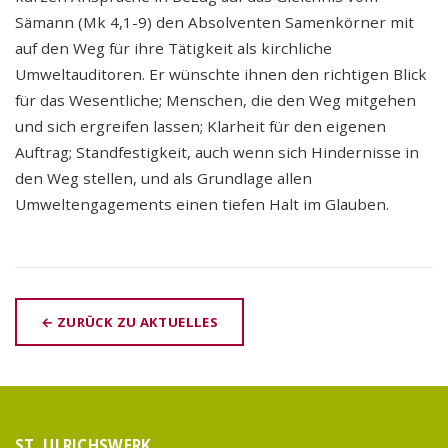
Sämann (Mk 4,1-9) den Absolventen Samenkörner mit
auf den Weg für ihre Tätigkeit als kirchliche
Umweltauditoren. Er wünschte ihnen den richtigen Blick
für das Wesentliche; Menschen, die den Weg mitgehen
und sich ergreifen lassen; Klarheit für den eigenen
Auftrag; Standfestigkeit, auch wenn sich Hindernisse in
den Weg stellen, und als Grundlage allen
Umweltengagements einen tiefen Halt im Glauben.
← ZURÜCK ZU AKTUELLES
ST. ULRICHSWERK