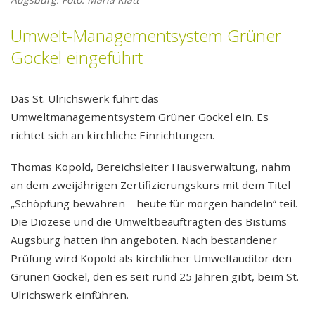
Umwelt-Managementsystem Grüner
Gockel eingeführt
Das St. Ulrichswerk führt das
Umweltmanagementsystem Grüner Gockel ein. Es
richtet sich an kirchliche Einrichtungen.
Thomas Kopold, Bereichsleiter Hausverwaltung, nahm
an dem zweijährigen Zertifizierungskurs mit dem Titel
„Schöpfung bewahren – heute für morgen handeln“ teil.
Die Diözese und die Umweltbeauftragten des Bistums
Augsburg hatten ihn angeboten. Nach bestandener
Prüfung wird Kopold als kirchlicher Umweltauditor den
Grünen Gockel, den es seit rund 25 Jahren gibt, beim St.
Ulrichswerk einführen.