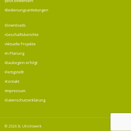
Jetzt bewerben!
Bedienungsanleitungen
Downloads
Geschäftsberichte
Aktuelle Projekte
In Planung
Baubeginn erfolgt
Fertigstellt
Kontakt
Impressum
Datenschutzerklärung
© 2026 St. Ulrichswerk