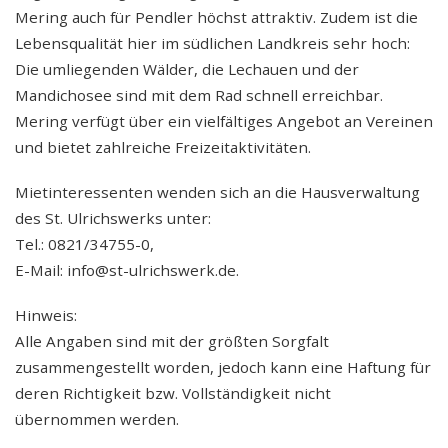
Mering auch für Pendler höchst attraktiv. Zudem ist die
Lebensqualität hier im südlichen Landkreis sehr hoch:
Die umliegenden Wälder, die Lechauen und der
Mandichosee sind mit dem Rad schnell erreichbar.
Mering verfügt über ein vielfältiges Angebot an Vereinen
und bietet zahlreiche Freizeitaktivitäten.
Mietinteressenten wenden sich an die Hausverwaltung
des St. Ulrichswerks unter:
Tel.: 0821/34755-0,
E-Mail: info@st-ulrichswerk.de.
Hinweis:
Alle Angaben sind mit der größten Sorgfalt
zusammengestellt worden, jedoch kann eine Haftung für
deren Richtigkeit bzw. Vollständigkeit nicht
übernommen werden.