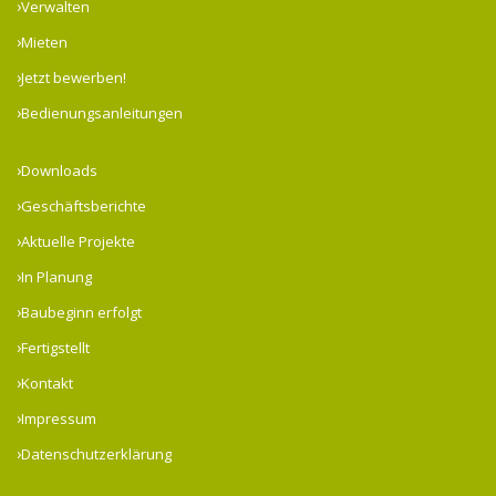
Verwalten
Mieten
Jetzt bewerben!
Bedienungsanleitungen
Downloads
Geschäftsberichte
Aktuelle Projekte
In Planung
Baubeginn erfolgt
Fertigstellt
Kontakt
Impressum
Datenschutzerklärung