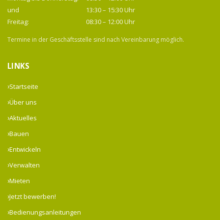
und
13:30 – 15:30 Uhr
Freitag:
08:30 – 12:00 Uhr
Termine in der Geschäftsstelle sind nach Vereinbarung möglich.
LINKS
Startseite
Über uns
Aktuelles
Bauen
Entwickeln
Verwalten
Mieten
Jetzt bewerben!
Bedienungsanleitungen