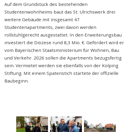
Auf dem Grundstück des bestehenden
Studentenwohnheims baut das St. Ulrichswerk drei
weitere Gebäude mit insgesamt 47
Studentenapartments, zwei davon werden
rollstuhlgerecht ausgestattet. In den Erweiterungsbau
investiert die Diözese rund 8,3 Mio. €. Gefördert wird er
vom Bayerischen Staatsministerium für Wohnen, Bau
und Verkehr. 2026 sollen die Apartments bezugsfertig
sein. Vermietet werden sie ebenfalls von der Kolping
Stiftung. Mit einem Spatenstich startete der offizielle
Baubeginn.