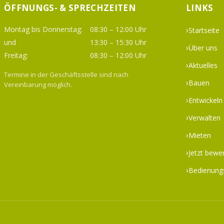
ÖFFNUNGS- & SPRECHZEITEN
LINKS
Montag bis Donnerstag:
08:30 – 12:00 Uhr
Startseite
und
13:30 – 15:30 Uhr
Über uns
Freitag:
08:30 – 12:00 Uhr
Aktuelles
Termine in der Geschäftsstelle sind nach
Bauen
Vereinbarung möglich.
Entwickeln
Verwalten
Mieten
Jetzt bewe
Bedienung