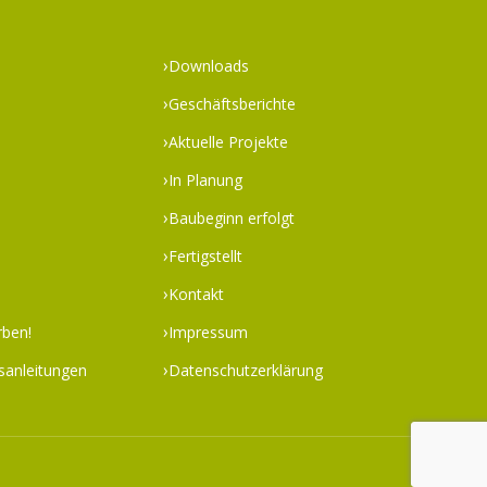
Downloads
Geschäftsberichte
Aktuelle Projekte
In Planung
Baubeginn erfolgt
Fertigstellt
Kontakt
rben!
Impressum
sanleitungen
Datenschutzerklärung