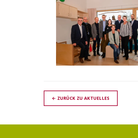
← ZURÜCK ZU AKTUELLES